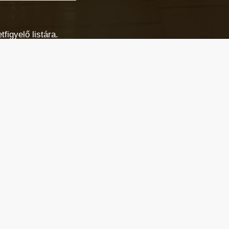
figyelő listára.