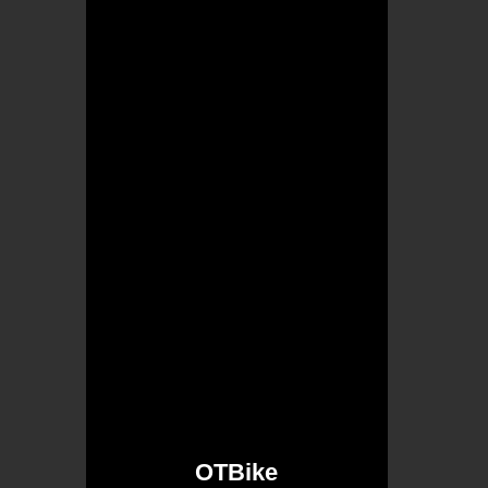
OTBike