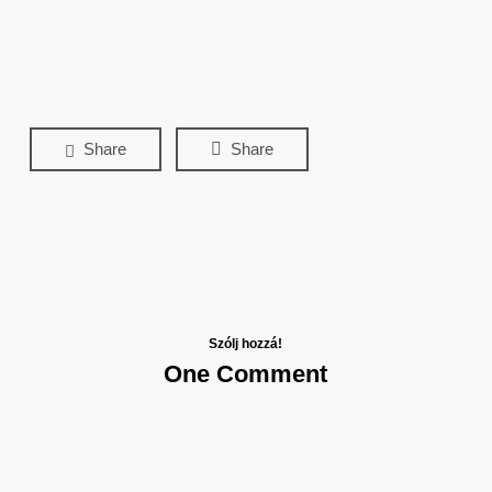
Share
Share
Szólj hozzá!
One Comment