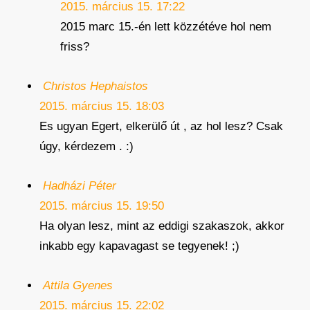
2015. március 15. 17:22
2015 marc 15.-én lett közzétéve hol nem
friss?
Christos Hephaistos
2015. március 15. 18:03
Es ugyan Egert, elkerülő út , az hol lesz? Csak
úgy, kérdezem . :)
Hadházi Péter
2015. március 15. 19:50
Ha olyan lesz, mint az eddigi szakaszok, akkor
inkabb egy kapavagast se tegyenek! ;)
Attila Gyenes
2015. március 15. 22:02