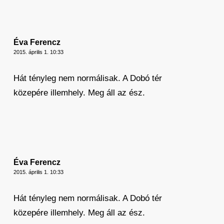
Éva Ferencz
2015. április 1. 10:33
Hát tényleg nem normálisak. A Dobó tér
közepére illemhely. Meg áll az ész.
Éva Ferencz
2015. április 1. 10:33
Hát tényleg nem normálisak. A Dobó tér
közepére illemhely. Meg áll az ész.