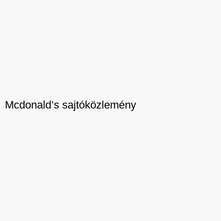
Mcdonald’s sajtóközlemény