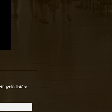
figyelő listára.