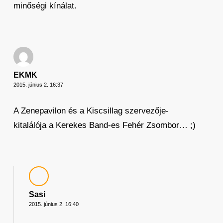
minőségi kínálat.
EKMK
2015. június 2. 16:37
A Zenepavilon és a Kiscsillag szervezője-
kitalálója a Kerekes Band-es Fehér Zsombor… ;)
Sasi
2015. június 2. 16:40