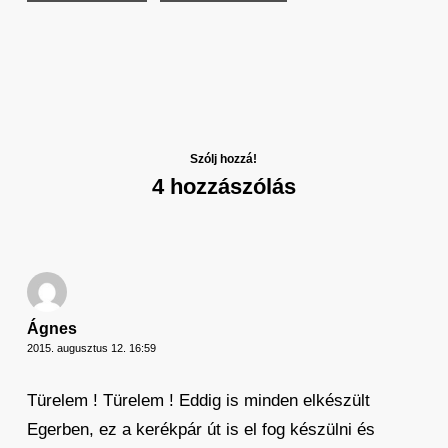
Szólj hozzá!
4 hozzászólás
Ágnes
2015. augusztus 12. 16:59
Türelem ! Türelem ! Eddig is minden elkészült
Egerben, ez a kerékpár út is el fog készülni és