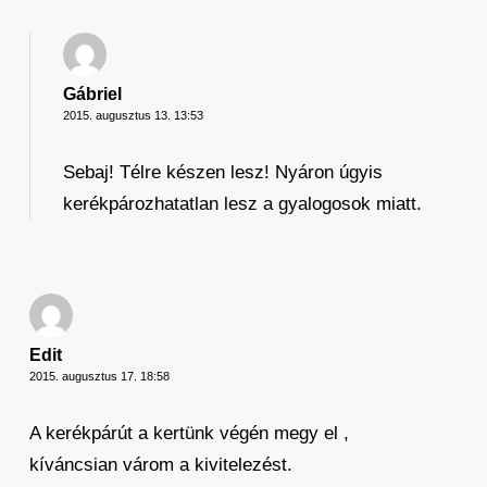
Gábriel
2015. augusztus 13. 13:53
Sebaj! Télre készen lesz! Nyáron úgyis
kerékpározhatatlan lesz a gyalogosok miatt.
Edit
2015. augusztus 17. 18:58
A kerékpárút a kertünk végén megy el ,
kíváncsian várom a kivitelezést.