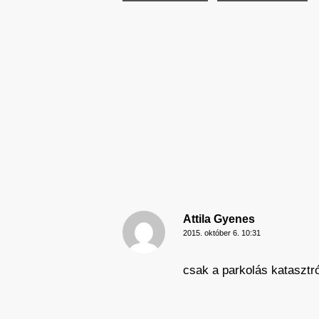
Attila Gyenes
2015. október 6. 10:31
csak a parkolás katasztró