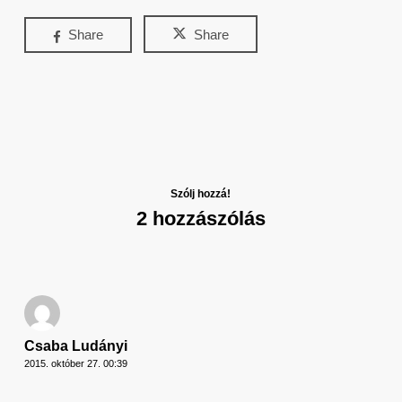
Share
Share
Szólj hozzá!
2 hozzászólás
Csaba Ludányi
2015. október 27. 00:39