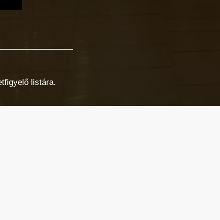
figyelő listára.