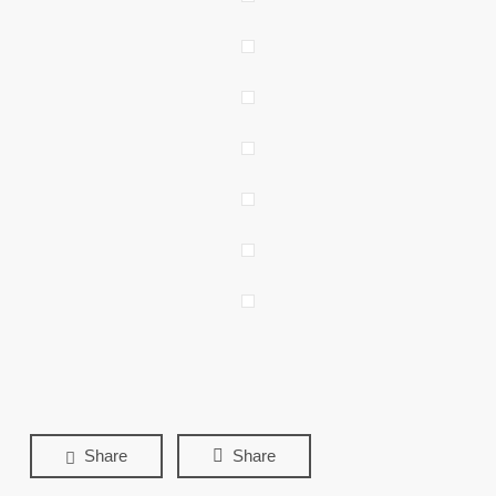
Share
Share