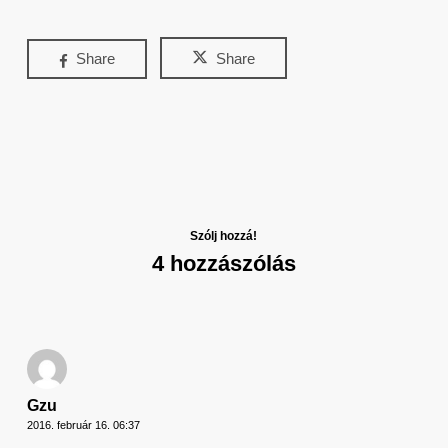
Share
Share
Szólj hozzá!
4 hozzászólás
Gzu
2016. február 16. 06:37