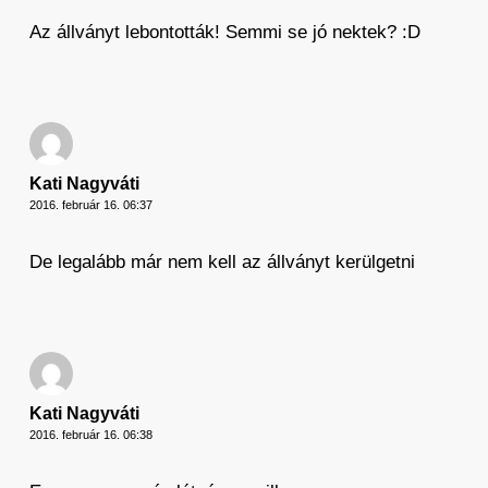
Az állványt lebontották! Semmi se jó nektek? :D
Kati Nagyváti
2016. február 16. 06:37
De legalább már nem kell az állványt kerülgetni
Kati Nagyváti
2016. február 16. 06:38