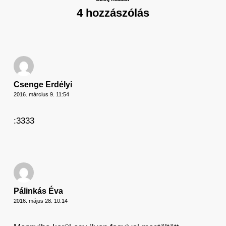
4 hozzászólás
Csenge Erdélyi
2016. március 9. 11:54
:3333
Pálinkás Éva
2016. május 28. 10:14