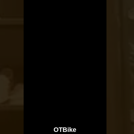
OTBike