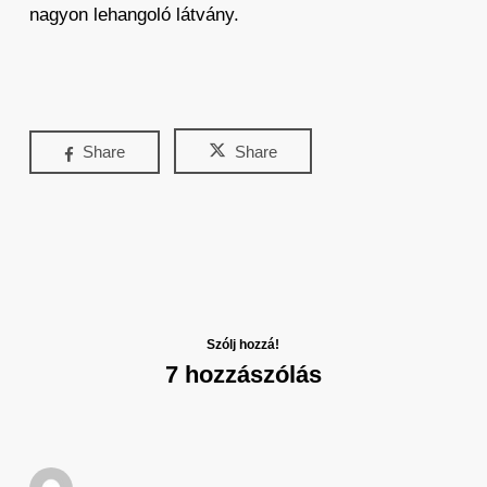
nagyon lehangoló látvány.
Share
Share
Szólj hozzá!
7 hozzászólás