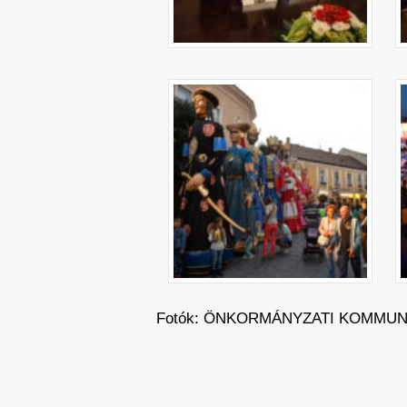
Fotók: ÖNKORMÁNYZATI KOMMUNI