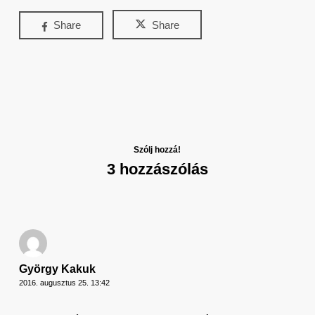
Share
Share
Szólj hozzá!
3 hozzászólás
György Kakuk
2016. augusztus 25. 13:42