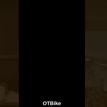
OTBike