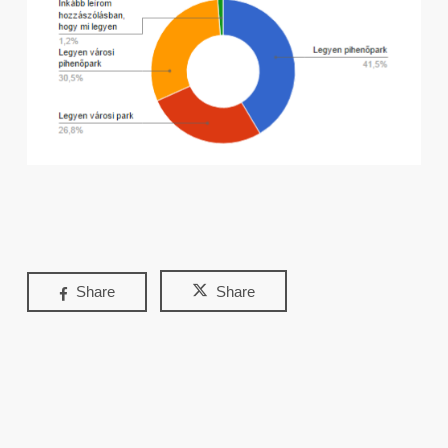
Share
Share