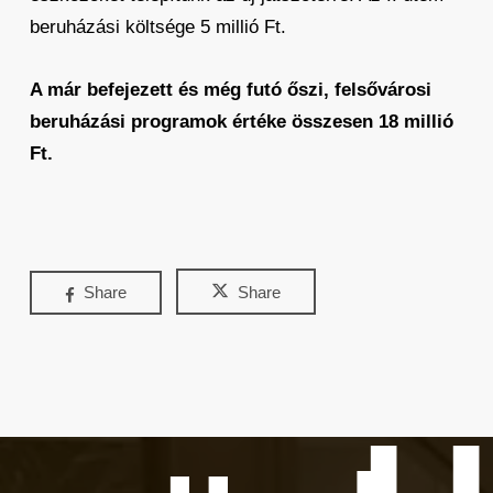
beruházási költsége 5 millió Ft.
A már befejezett és még futó őszi, felsővárosi
beruházási programok értéke összesen 18 millió
Ft.
Share
Share