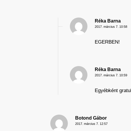
Réka Barna
2017. március 7. 10:58
EGERBEN!
Réka Barna
2017. március 7. 10:59
Egyébként gratu
Botond Gábor
2017. március 7. 12:57