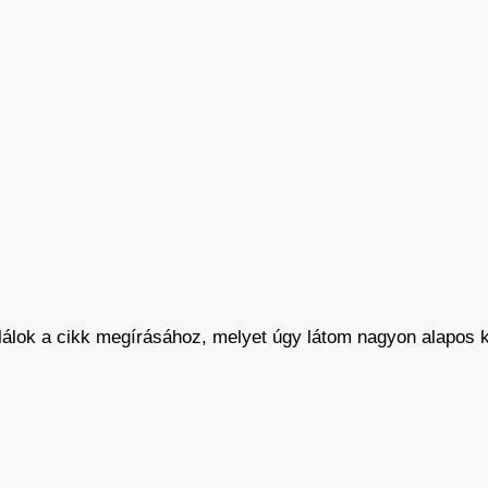
lálok a cikk megírásához, melyet úgy látom nagyon alapos 