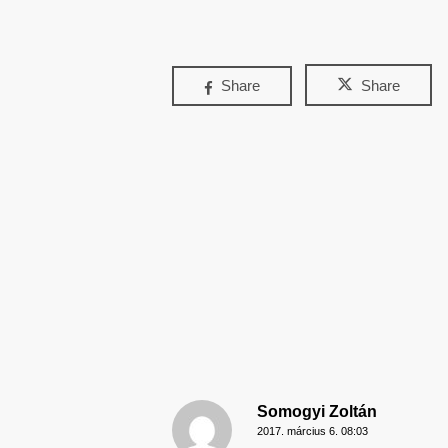
Share
Share
Somogyi Zoltán
2017. március 6. 08:03