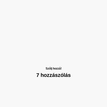
Szólj hozzá!
7 hozzászólás