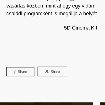
vásárlás közben, mint ahogy egy vidám
családi programként is megállja a helyét.
5D Cinema Kft.
Share
Share