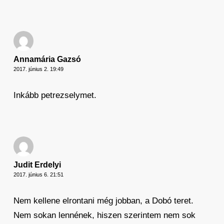
Annamária Gazsó
2017. június 2. 19:49
Inkább petrezselymet.
Judit Erdelyi
2017. június 6. 21:51
Nem kellene elrontani még jobban, a Dobó teret.
Nem sokan lennének, hiszen szerintem nem sok