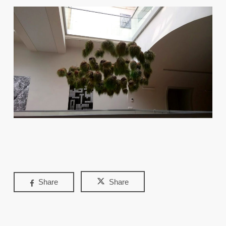
Share
Share