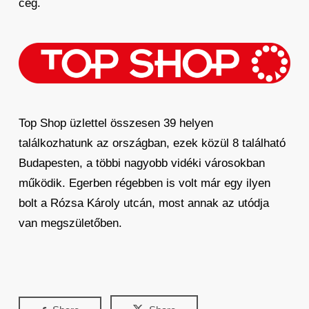
cég.
Top Shop üzlettel összesen 39 helyen
találkozhatunk az országban, ezek közül 8 található
Budapesten, a többi nagyobb vidéki városokban
működik. Egerben régebben is volt már egy ilyen
bolt a Rózsa Károly utcán, most annak az utódja
van megszületőben.