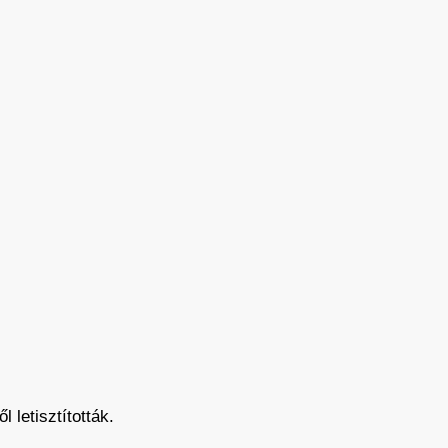
 letisztították.