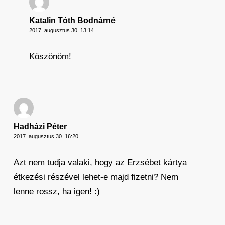
Katalin Tóth Bodnárné
2017. augusztus 30. 13:14
Köszönöm!
Hadházi Péter
2017. augusztus 30. 16:20
Azt nem tudja valaki, hogy az Erzsébet kártya
étkezési részével lehet-e majd fizetni? Nem
lenne rossz, ha igen! :)