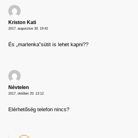
Kriston Kati
2017. augusztus 30. 19:42
És „marlenka”sütit is lehet kapni??
Névtelen
2017. október 20. 13:12
Elérhetőség telefon nincs?