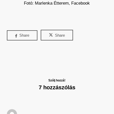
Fotó: Marlenka Étterem, Facebook
Share
Share
Szólj hozzá!
7 hozzászólás