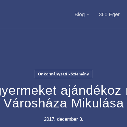
Blog
360 Eger
Önkormányzati közlemény
yermeket ajándékoz 
Városháza Mikulása
2017. december 3.