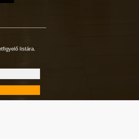
figyelő listára.