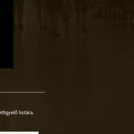
figyelő listára.