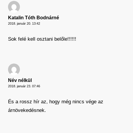
Katalin Tóth Bodnárné
2018. január 20. 13:42
Sok felé kell osztani belőle!!!!!!
Név nélkül
2018. január 23. 07:46
És a rossz hír az, hogy még nincs vége az
árnövekedésnek.