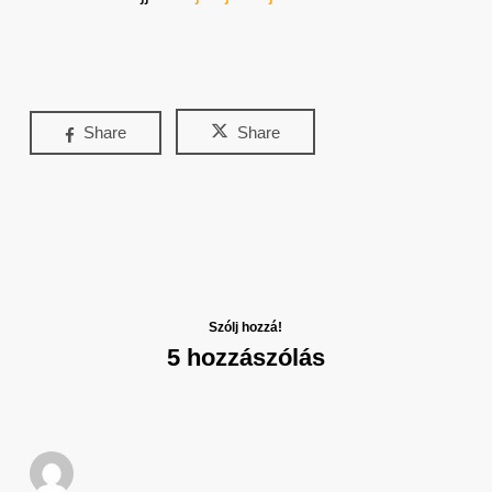
Share
Share
Szólj hozzá!
5 hozzászólás