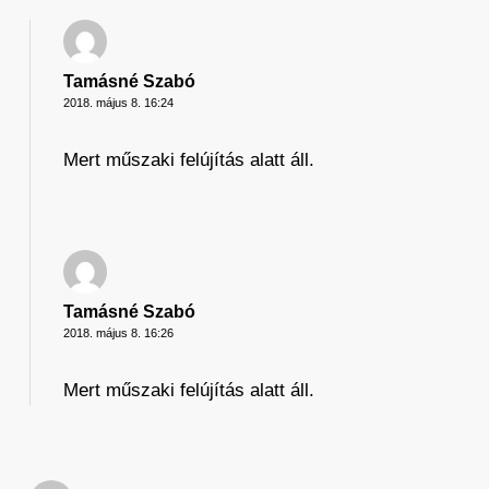
Tamásné Szabó
2018. május 8. 16:24
Mert műszaki felújítás alatt áll.
Tamásné Szabó
2018. május 8. 16:26
Mert műszaki felújítás alatt áll.