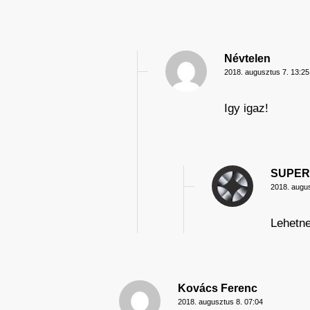
Névtelen
2018. augusztus 7. 13:25
Igy igaz!
SUPE
2018. augus
Lehetne
Kovács Ferenc
2018. augusztus 8. 07:04