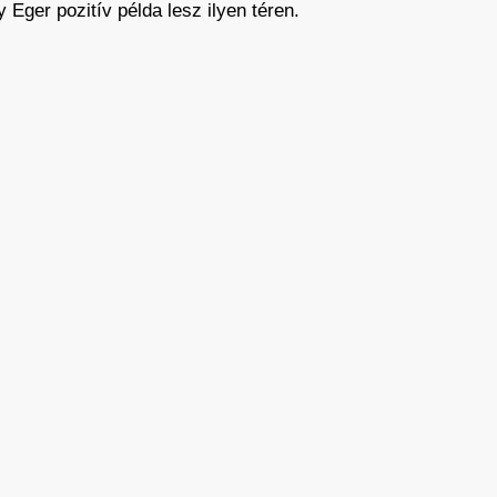
 Eger pozitív példa lesz ilyen téren.