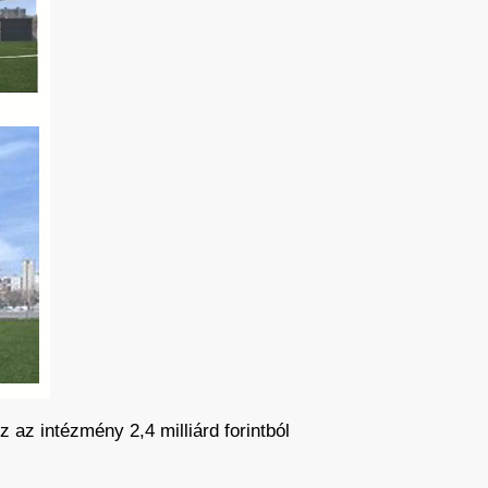
z az intézmény 2,4 milliárd forintból