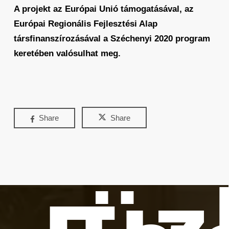
A projekt az Európai Unió támogatásával, az
Európai Regionális Fejlesztési Alap
társfinanszírozásával a Széchenyi 2020 program
keretében valósulhat meg.
Share
Share