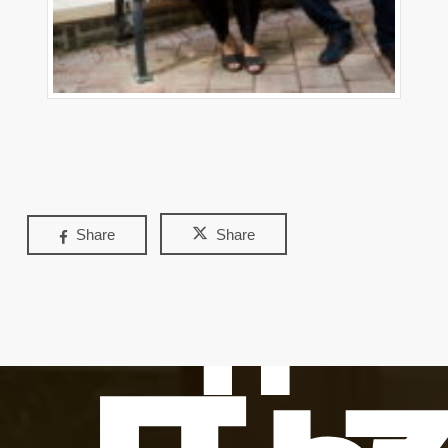
Share
Share