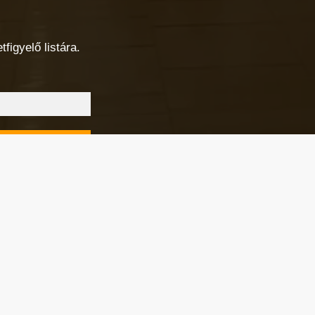
figyelő listára.