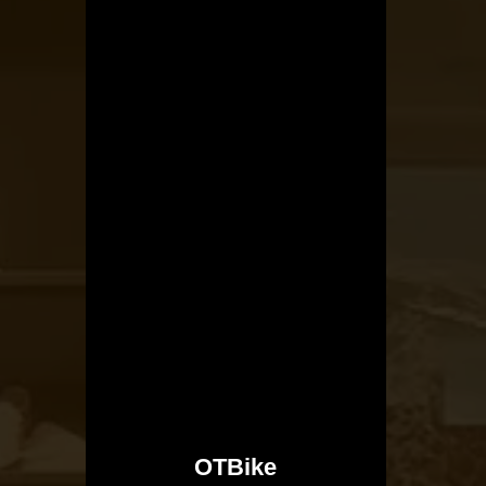
OTBike