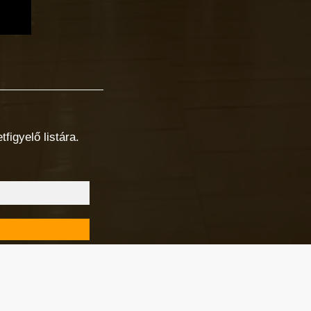
figyelő listára.