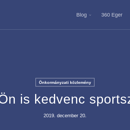
Blog
360 Eger
Önkormányzati közlemény
n is kedvenc sports
2019. december 20.