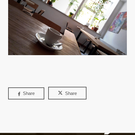
Share
Share