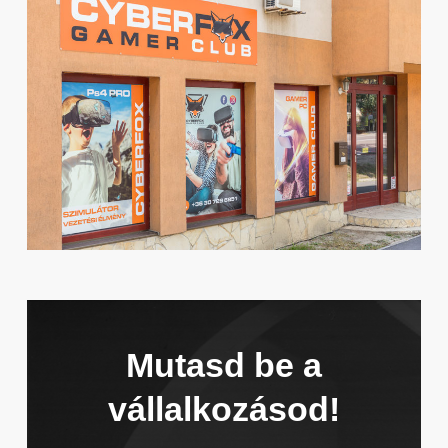
Mutasd be a
vállalkozásod!