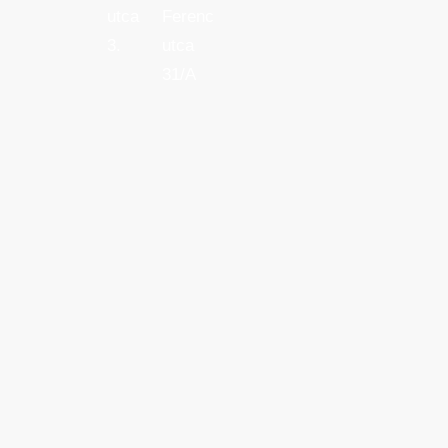
utca
Ferenc
3.
utca
31/A