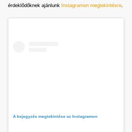
érdeklődőknek ajánlunk
Instagramon megtekintésre
.
A bejegyzés megtekintése az Instagramon