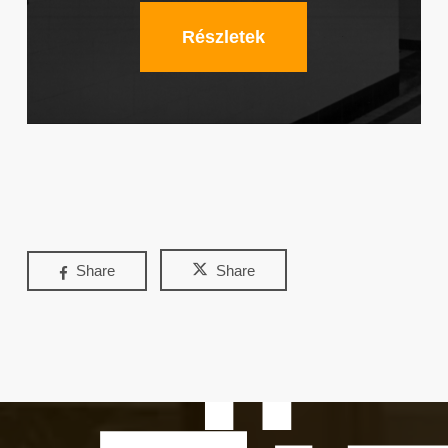
Részletek
Share
Share