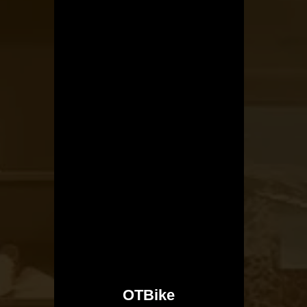
OTBike