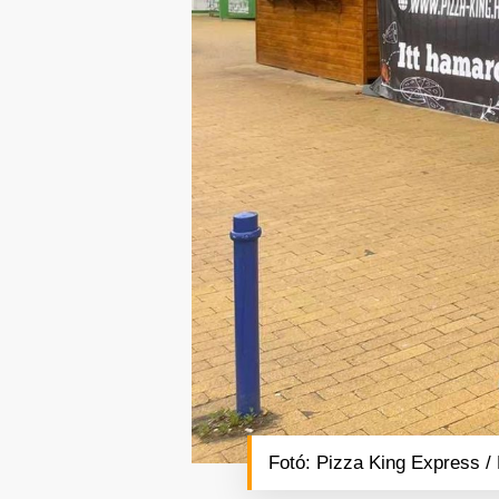
Fotó: Pizza King Express /