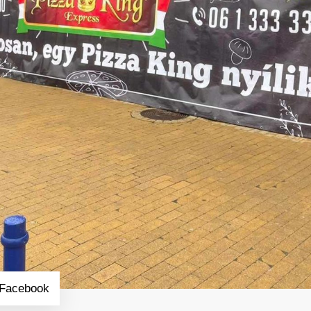
 Facebook