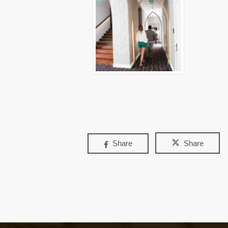
Share
Share