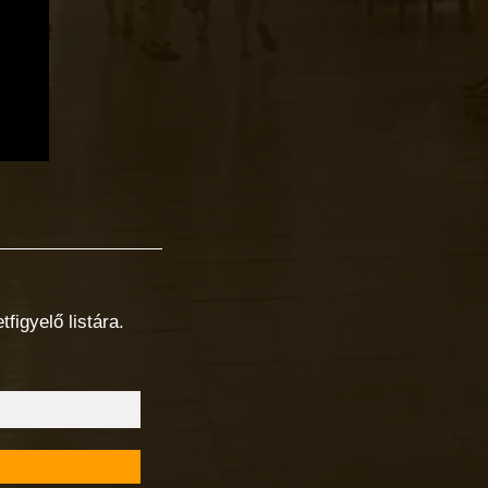
figyelő listára.