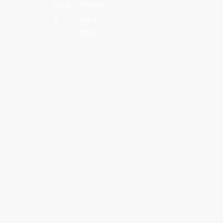
utca
Ferenc
3.
utca
31/A