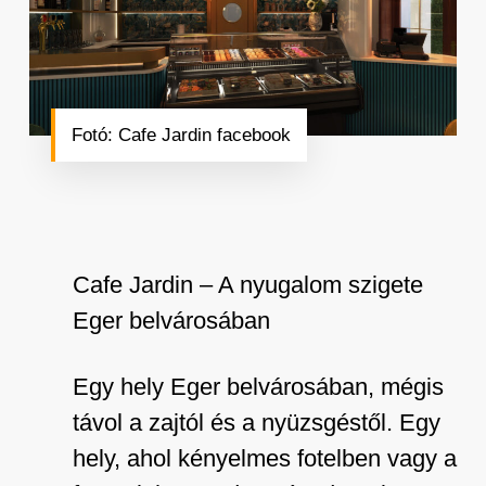
Fotó: Cafe Jardin facebook
Cafe Jardin – A nyugalom szigete
Eger belvárosában
Egy hely Eger belvárosában, mégis
távol a zajtól és a nyüzsgéstől. Egy
hely, ahol kényelmes fotelben vagy a